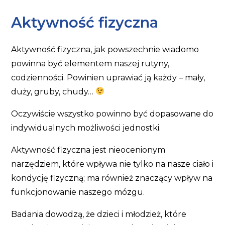
Aktywność fizyczna
Aktywność fizyczna, jak powszechnie wiadomo
powinna być elementem naszej rutyny,
codzienności. Powinien uprawiać ją każdy – mały,
duży, gruby, chudy…
Oczywiście wszystko powinno być dopasowane do
indywidualnych możliwości jednostki.
Aktywność fizyczna jest nieocenionym
narzędziem, które wpływa nie tylko na nasze ciało i
kondycję fizyczną; ma również znaczący wpływ na
funkcjonowanie naszego mózgu.
Badania dowodzą, że dzieci i młodzież, które