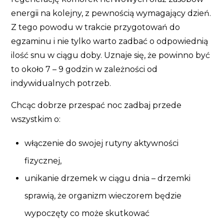
energii na kolejny, z pewnością wymagający dzień.
Z tego powodu w trakcie przygotowań do
egzaminu i nie tylko warto zadbać o odpowiednią
ilość snu w ciągu doby. Uznaje się, że powinno być
to około 7 – 9 godzin w zależności od
indywidualnych potrzeb.
Chcąc dobrze przespać noc zadbaj przede
wszystkim o:
włączenie do swojej rutyny aktywności
fizycznej,
unikanie drzemek w ciągu dnia – drzemki
sprawią, że organizm wieczorem będzie
wypoczęty co może skutkować