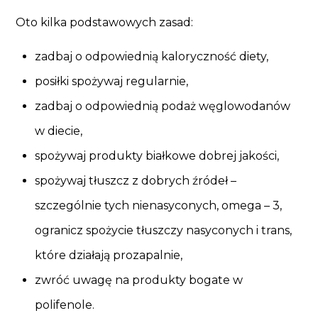
Oto kilka podstawowych zasad:
zadbaj o odpowiednią kaloryczność diety,
posiłki spożywaj regularnie,
zadbaj o odpowiednią podaż węglowodanów
w diecie,
spożywaj produkty białkowe dobrej jakości,
spożywaj tłuszcz z dobrych źródeł –
szczególnie tych nienasyconych, omega – 3,
ogranicz spożycie tłuszczy nasyconych i trans,
które działają prozapalnie,
zwróć uwagę na produkty bogate w
polifenole.