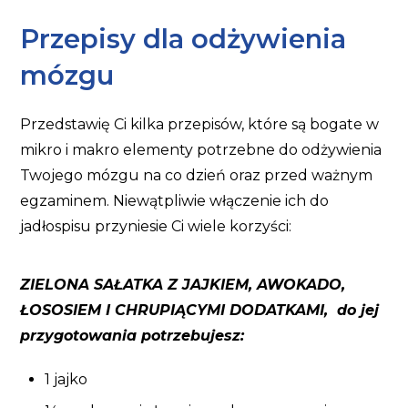
Przepisy dla odżywienia
mózgu
Przedstawię Ci kilka przepisów, które są bogate w
mikro i makro elementy potrzebne do odżywienia
Twojego mózgu na co dzień oraz przed ważnym
egzaminem. Niewątpliwie włączenie ich do
jadłospisu przyniesie Ci wiele korzyści:
ZIELONA SAŁATKA Z JAJKIEM, AWOKADO,
ŁOSOSIEM I CHRUPIĄCYMI DODATKAMI, do jej
przygotowania potrzebujesz:
1 jajko