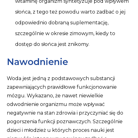
witaminę organizm syntetyzuje pod wpływem
słońca, z tego też powodu warto zadbać o jej
odpowiednio dobraną suplementację,
szczególnie w okresie zimowym, kiedy to
dostęp do słońca jest znikomy.
Nawodnienie
Woda jest jedną z podstawowych substancji
zapewniających prawidłowe funkcjonowanie
mózgu. Wykazano, że nawet niewielkie
odwodnienie organizmu może wpływać
negatywnie na stan zdrowia i przyczyniać się do
pogorszenia funkcji poznawczych. Szczególnie
dzieci i młodzież u których proces nauki jest