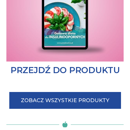
PRZEJDŹ DO PRODUKTU
ZOBACZ WSZYSTKIE PRODUKTY