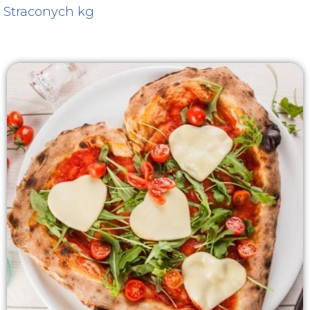
Straconych kg