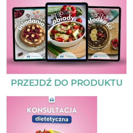
PRZEJDŹ DO PRODUKTU