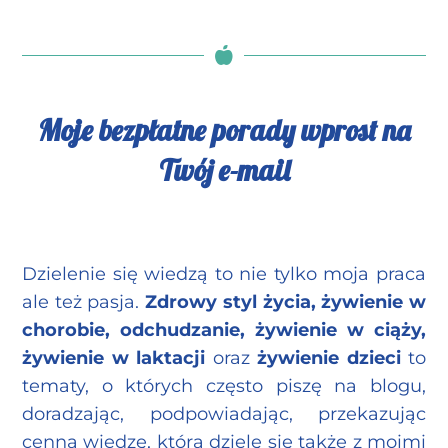
Moje bezpłatne porady wprost na
Twój e-mail
Dzielenie się wiedzą to nie tylko moja praca
ale też pasja.
Zdrowy styl życia, żywienie w
chorobie, odchudzanie, żywienie w ciąży,
żywienie w laktacji
oraz
żywienie dzieci
to
tematy, o których często piszę na blogu,
doradzając, podpowiadając, przekazując
cenną wiedzę, którą dzielę się także z moimi