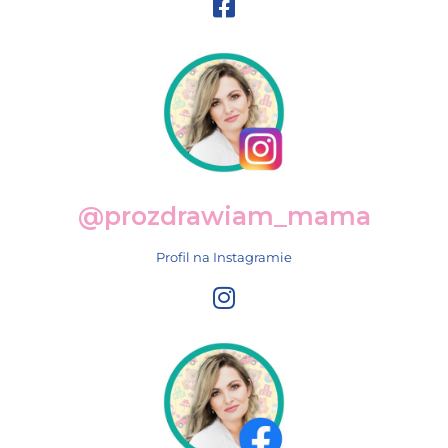
@prozdrawiam_mama
Profil na Instagramie