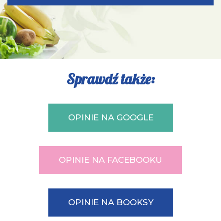
Sprawdź także:
OPINIE NA GOOGLE
OPINIE NA FACEBOOKU
OPINIE NA BOOKSY