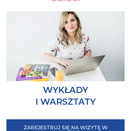
WYKŁADY
I WARSZTATY
ZAREJESTRUJ SIĘ NA WIZYTĘ W