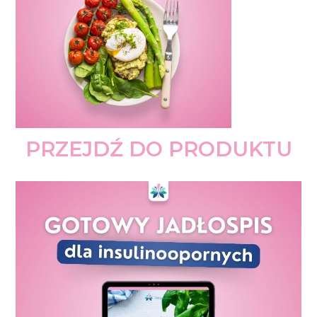
PRZEJDŹ DO PRODUKTU