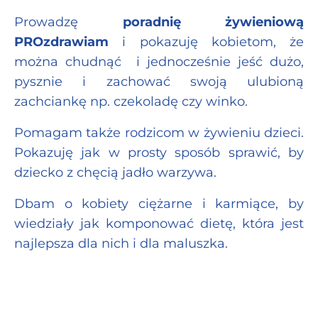
Prowadzę
poradnię żywieniową
PROzdrawiam
i pokazuję kobietom, że
można chudnąć i jednocześnie jeść dużo,
pysznie i zachować swoją ulubioną
zachciankę np. czekoladę czy winko.
Pomagam także rodzicom w żywieniu dzieci.
Pokazuję jak w prosty sposób sprawić, by
dziecko z chęcią jadło warzywa.
Dbam o kobiety ciężarne i karmiące, by
wiedziały jak komponować dietę, która jest
najlepsza dla nich i dla maluszka.