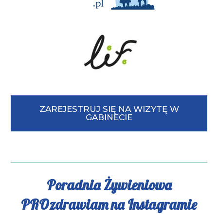
ZAREJESTRUJ SIĘ NA WIZYTĘ W
GABINECIE
Poradnia Żywieniowa
PROzdrawiam na Instagramie