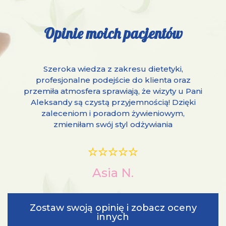
Opinie moich pacjentów
Szeroka wiedza z zakresu dietetyki,
profesjonalne podejście do klienta oraz
przemiła atmosfera sprawiają, że wizyty u Pani
Aleksandy są czystą przyjemnością! Dzięki
zaleceniom i poradom żywieniowym,
zmieniłam swój styl odżywiania
Asia N.
Zostaw swoją opinię i zobacz oceny
innych