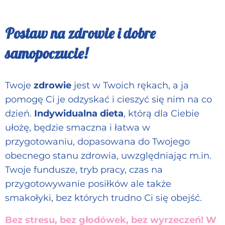
Postaw na zdrowie i dobre
samopoczucie!
Twoje
zdrowie
jest w Twoich rękach, a ja
pomogę Ci je odzyskać i cieszyć się nim na co
dzień.
Indywidualna dieta
, którą dla Ciebie
ułożę, będzie smaczna i łatwa w
przygotowaniu, dopasowana do Twojego
obecnego stanu zdrowia, uwzględniając m.in.
Twoje fundusze, tryb pracy, czas na
przygotowywanie posiłków ale także
smakołyki, bez których trudno Ci się obejść.
Bez stresu, bez głodówek, bez wyrzeczeń! W