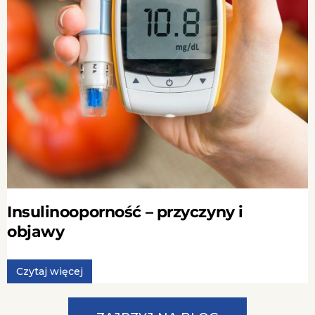
Insulinooporność – przyczyny i
objawy
Czytaj więcej