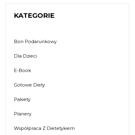
KATEGORIE
Bon Podarunkowy
Dla Dzieci
E-Book
Gotowe Diety
Pakiety
Planery
Współpraca Z Dietetykiem