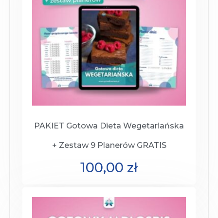
PAKIET Gotowa Dieta Wegetariańska
+ Zestaw 9 Planerów GRATIS
100,00
zł