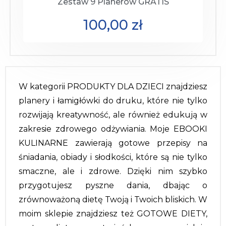
Zestaw 9 Planerów GRATIS
100,00
zł
W kategorii PRODUKTY DLA DZIECI znajdziesz
planery i łamigłówki do druku, które nie tylko
rozwijają kreatywność, ale również edukują w
zakresie zdrowego odżywiania. Moje EBOOKI
KULINARNE zawierają gotowe przepisy na
śniadania, obiady i słodkości, które są nie tylko
smaczne, ale i zdrowe. Dzięki nim szybko
przygotujesz pyszne dania, dbając o
zrównoważoną dietę Twoją i Twoich bliskich. W
moim sklepie znajdziesz też GOTOWE DIETY,