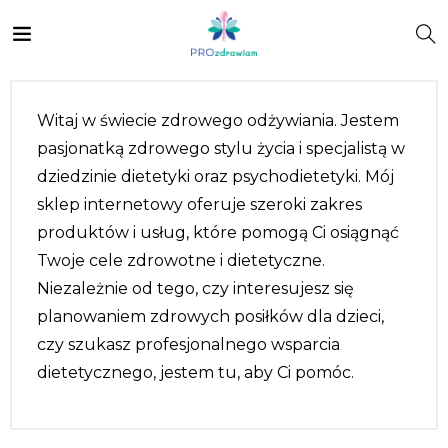
Witaj w świecie zdrowego odżywiania. Jestem
pasjonatką zdrowego stylu życia i specjalistą w
dziedzinie dietetyki oraz psychodietetyki. Mój
sklep internetowy oferuje szeroki zakres
produktów i usług, które pomogą Ci osiągnąć
Twoje cele zdrowotne i dietetyczne.
Niezależnie od tego, czy interesujesz się
planowaniem zdrowych posiłków dla dzieci,
czy szukasz profesjonalnego wsparcia
dietetycznego, jestem tu, aby Ci pomóc.