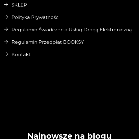
SKLEP
Polityka Prywatności
Regulamin Świadczenia Usług Drogą Elektroniczną
Regulamin Przedpłat BOOKSY
Kontakt
Najnowsze na blogu