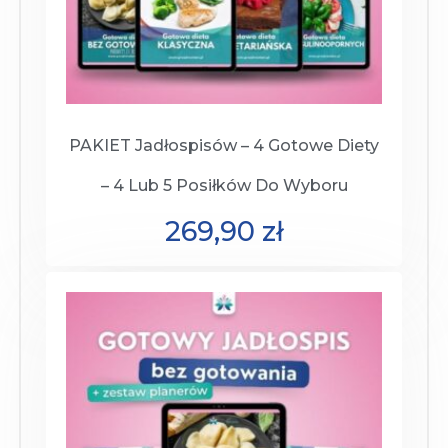
PAKIET Jadłospisów – 4 Gotowe Diety
– 4 Lub 5 Posiłków Do Wyboru
269,90
zł