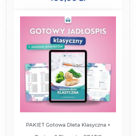
PAKIET Gotowa Dieta Klasyczna +