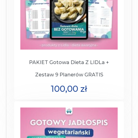
PAKIET Gotowa Dieta Z LIDLa +
Zestaw 9 Planerów GRATIS
100,00
zł