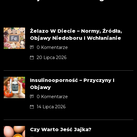
Żelazo W Diecie – Normy, Źródła,
Objawy Niedoboru I Wchłanianie
0 Komentarze
20 Lipca 2026
Insulinooporność – Przyczyny I
Objawy
0 Komentarze
14 Lipca 2026
Czy Warto Jeść Jajka?