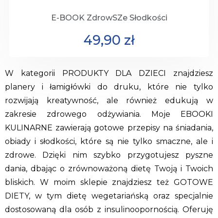
E-BOOK ZdrowSZe Słodkości
49,90
zł
W kategorii PRODUKTY DLA DZIECI znajdziesz
planery i łamigłówki do druku, które nie tylko
rozwijają kreatywność, ale również edukują w
zakresie zdrowego odżywiania. Moje EBOOKI
KULINARNE zawierają gotowe przepisy na śniadania,
obiady i słodkości, które są nie tylko smaczne, ale i
zdrowe. Dzięki nim szybko przygotujesz pyszne
dania, dbając o zrównoważoną dietę Twoją i Twoich
bliskich. W moim sklepie znajdziesz też GOTOWE
DIETY, w tym dietę wegetariańską oraz specjalnie
dostosowaną dla osób z insulinoopornością. Oferuję