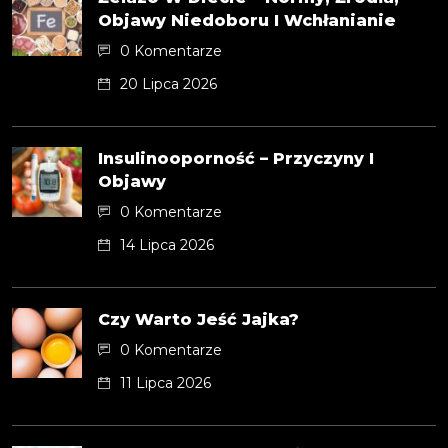
Objawy Niedoboru I Wchłanianie
0 Komentarze
20 Lipca 2026
Insulinooporność – Przyczyny I
Objawy
0 Komentarze
14 Lipca 2026
Czy Warto Jeść Jajka?
0 Komentarze
11 Lipca 2026