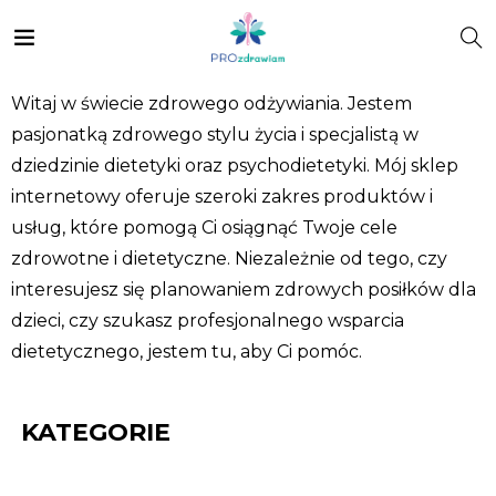
Witaj w świecie zdrowego odżywiania. Jestem
pasjonatką zdrowego stylu życia i specjalistą w
dziedzinie dietetyki oraz psychodietetyki. Mój sklep
internetowy oferuje szeroki zakres produktów i
usług, które pomogą Ci osiągnąć Twoje cele
zdrowotne i dietetyczne. Niezależnie od tego, czy
interesujesz się planowaniem zdrowych posiłków dla
dzieci, czy szukasz profesjonalnego wsparcia
dietetycznego, jestem tu, aby Ci pomóc.
KATEGORIE