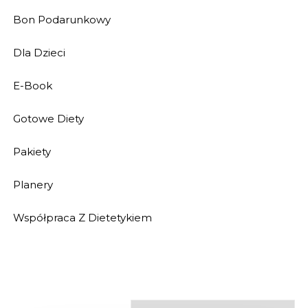
Bon Podarunkowy
Dla Dzieci
E-Book
Gotowe Diety
Pakiety
Planery
Współpraca Z Dietetykiem