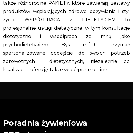
także różnorodne PAKIETY, które zawierają zestawy
produktów wspierających zdrowe odżywianie i styl
życia. WSPÓŁPRACA Z DIETETYKIEM to
profesjonalne usługi dietetyczne, w tym konsultacje
dietetyczne i współpraca ze mną jako
psychodietetykiem. Byś mógł otrzymać
spersonalizowane podejście do swoich potrzeb
zdrowotnych i dietetycznych, niezależnie od
lokalizacji – oferuję. także współpracę online.
Poradnia żywieniowa