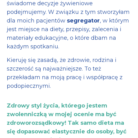
świadome decyzje żywieniowe
podejmujemy. W związku z tym stworzyłam
dla moich pacjentów
segregator
, w którym
jest miejsce na diety, przepisy, zalecenia i
materiały edukacyjne, o które dbam na
każdym spotkaniu.
Kieruję się zasadą, że zdrowie, rodzina i
szczerość są najważniejsze. To też
przekładam na moją pracę i współpracę z
podopiecznymi.
Zdrowy styl życia, którego jestem
zwolenniczką w mojej ocenie ma być
zdroworozsądkowy! Tak samo dieta ma
się dopasować elastycznie do osoby, być