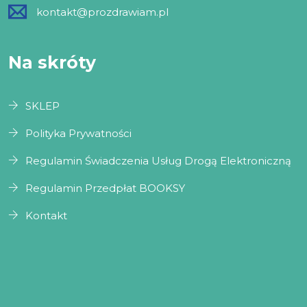
kontakt@prozdrawiam.pl
Na skróty
SKLEP
Polityka Prywatności
Regulamin Świadczenia Usług Drogą Elektroniczną
Regulamin Przedpłat BOOKSY
Kontakt