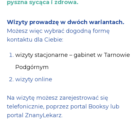
pyszna sycąca i zdrowa.
Wizyty prowadzę w dwóch wariantach.
Możesz więc wybrać dogodną formę
kontaktu dla Ciebie:
wizyty stacjonarne – gabinet w Tarnowie
Podgórnym
wizyty online
Na wizytę możesz zarejestrować się
telefonicznie, poprzez portal Booksy lub
portal ZnanyLekarz.