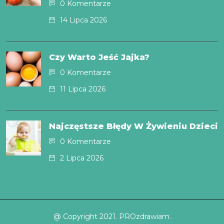
0 Komentarze
14 Lipca 2026
Czy Warto Jeść Jajka?
0 Komentarze
11 Lipca 2026
Najczęstsze Błędy W Żywieniu Dzieci
0 Komentarze
2 Lipca 2026
@ Copyright 2021. PROzdrawiam.