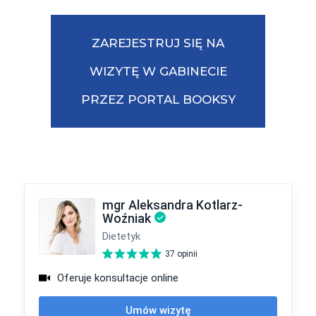
ZAREJESTRUJ SIĘ NA
WIZYTĘ W GABINECIE
PRZEZ PORTAL BOOKSY