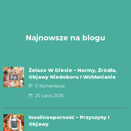
Najnowsze na blogu
Żelazo W Diecie – Normy, Źródła,
Objawy Niedoboru I Wchłanianie
0 Komentarze
20 Lipca 2026
Insulinooporność – Przyczyny I
Objawy