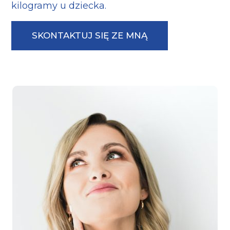
kilogramy u dziecka.
SKONTAKTUJ SIĘ ZE MNĄ