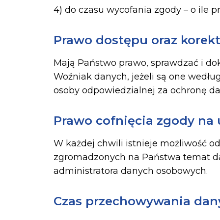
4) do czasu wycofania zgody – o ile
Prawo dostępu oraz kore
Mają Państwo prawo, sprawdzać i do
Woźniak danych, jeżeli są one wedłu
osoby odpowiedzialnej za ochronę d
Prawo cofnięcia zgody na
W każdej chwili istnieje możliwość 
zgromadzonych na Państwa temat da
administratora danych osobowych.
Czas przechowywania dan