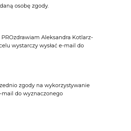
 daną osobę zgody.
 PROzdrawiam Aleksandra Kotlarz-
celu wystarczy wysłać e-mail do
przednio zgody na wykorzystywanie
e-mail do wyznaczonego