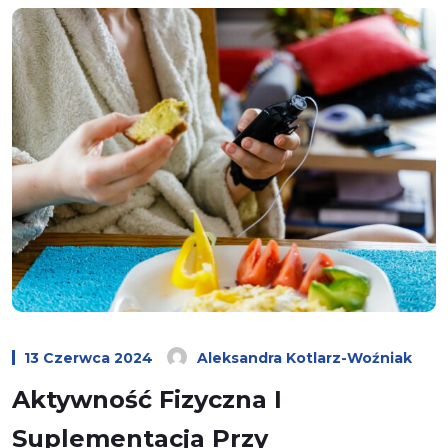
13 Czerwca 2024
Aleksandra Kotlarz-Woźniak
Aktywność Fizyczna I
Suplementacja Przy