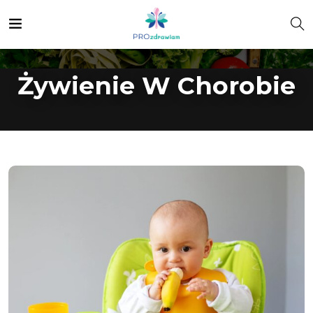
Żywienie W Chorobie