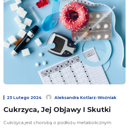
23 Lutego 2024
Aleksandra Kotlarz-Woźniak
Cukrzyca, Jej Objawy I Skutki
Cukrzyca jest chorobą o podłożu metabolicznym.