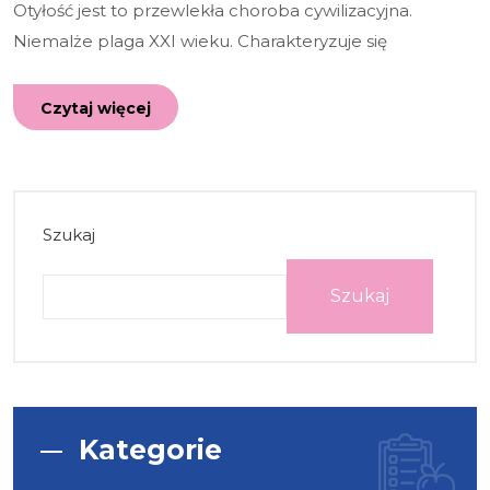
Otyłość jest to przewlekła choroba cywilizacyjna.
Niemalże plaga XXI wieku. Charakteryzuje się
Czytaj więcej
Szukaj
Szukaj
Kategorie