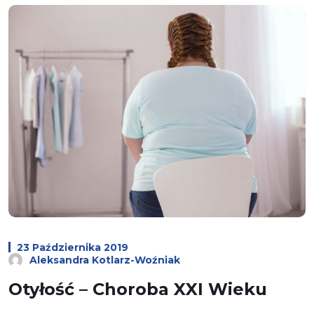
23 Października 2019
Aleksandra Kotlarz-Woźniak
Otyłość – Choroba XXI Wieku