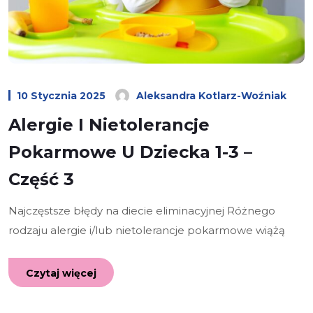
10 Stycznia 2025
Aleksandra Kotlarz-Woźniak
Alergie I Nietolerancje
Pokarmowe U Dziecka 1-3 –
Część 3
Najczęstsze błędy na diecie eliminacyjnej Różnego
rodzaju alergie i/lub nietolerancje pokarmowe wiążą
Czytaj więcej