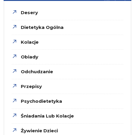
Desery
Dietetyka Ogólna
Kolacje
Obiady
Odchudzanie
Przepisy
Psychodietetyka
Śniadania Lub Kolacje
Żywienie Dzieci