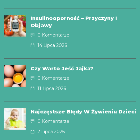
Insulinooporność – Przyczyny I
Objawy
0 Komentarze
14 Lipca 2026
Czy Warto Jeść Jajka?
0 Komentarze
11 Lipca 2026
Najczęstsze Błędy W Żywieniu Dzieci
0 Komentarze
2 Lipca 2026