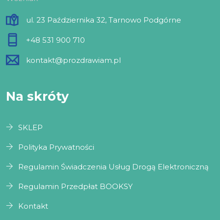
ul. 23 Października 32, Tarnowo Podgórne
+48 531 900 710
kontakt@prozdrawiam.pl
Na skróty
SKLEP
Polityka Prywatności
Regulamin Świadczenia Usług Drogą Elektroniczną
Regulamin Przedpłat BOOKSY
Kontakt