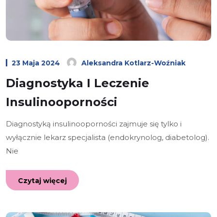
23 Maja 2024
Aleksandra Kotlarz-Woźniak
Diagnostyka I Leczenie
Insulinooporności
Diagnostyką insulinooporności zajmuje się tylko i
wyłącznie lekarz specjalista (endokrynolog, diabetolog).
Nie
Czytaj więcej