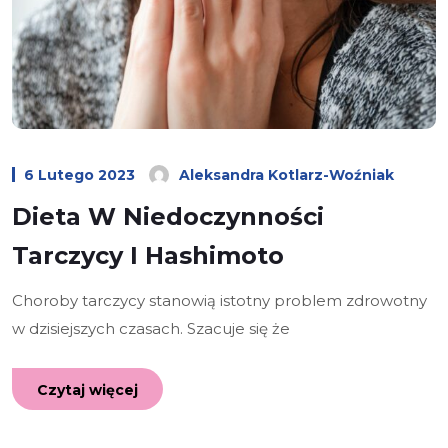
6 Lutego 2023
Aleksandra Kotlarz-Woźniak
Dieta W Niedoczynności
Tarczycy I Hashimoto
Choroby tarczycy stanowią istotny problem zdrowotny
w dzisiejszych czasach. Szacuje się że
Czytaj więcej