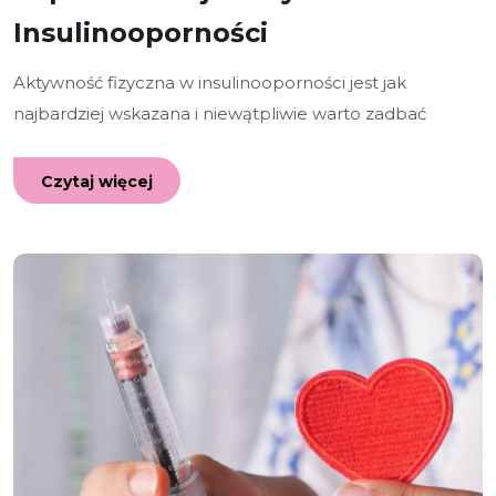
Insulinooporności
Aktywność fizyczna w insulinooporności jest jak
najbardziej wskazana i niewątpliwie warto zadbać
Czytaj więcej