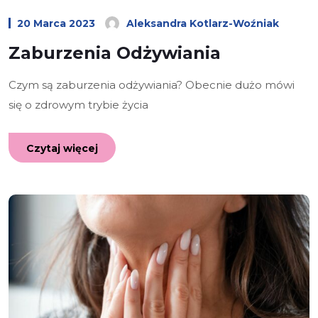
20 Marca 2023
Aleksandra Kotlarz-Woźniak
Zaburzenia Odżywiania
Czym są zaburzenia odżywiania? Obecnie dużo mówi
się o zdrowym trybie życia
Czytaj więcej