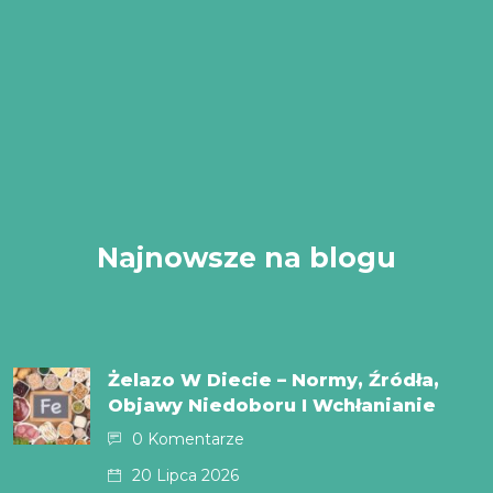
Najnowsze na blogu
Żelazo W Diecie – Normy, Źródła,
Objawy Niedoboru I Wchłanianie
0 Komentarze
20 Lipca 2026