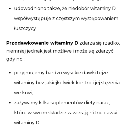
udowodniono także, że niedobór witaminy D
współwystępuje z częstszym występowaniem
łuszczycy
Przedawkowanie witaminy D
zdarza się rzadko,
niemniej jednak jest możliwe i może się zdarzyć
gdy np. :
przyjmujemy bardzo wysokie dawki tejże
witaminy bez jakiejkolwiek kontroli jej stężenia
we krwi,
zażywamy kilka suplementów diety naraz,
które w swoim składzie zawierają różne dawki
witaminy D,