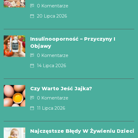
0 Komentarze
20 Lipca 2026
Insulinooporność – Przyczyny I
Objawy
0 Komentarze
14 Lipca 2026
Czy Warto Jeść Jajka?
0 Komentarze
11 Lipca 2026
Najczęstsze Błędy W Żywieniu Dzieci