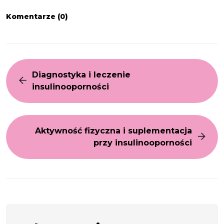
Komentarze (0)
Diagnostyka i leczenie
insulinooporności
Aktywność fizyczna i suplementacja
przy insulinooporności