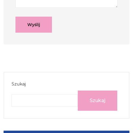
Szukaj
Szukaj