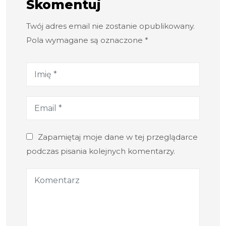
Skomentuj
Twój adres email nie zostanie opublikowany.
Pola wymagane są oznaczone *
Zapamiętaj moje dane w tej przeglądarce
podczas pisania kolejnych komentarzy.