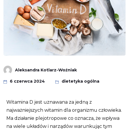
Aleksandra Kotlarz-Woźniak
6 czerwca 2024
dietetyka ogólna
Witamina D jest uznawana za jedną z
najważniejszych witamin dla organizmu człowieka.
Ma działanie plejotropowe co oznacza, że wpływa
na wiele układów i narządów warunkując tym