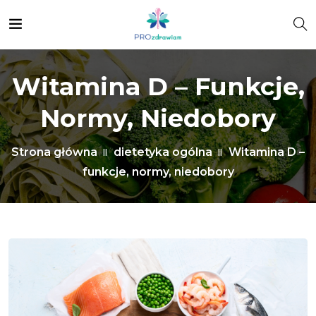
Witamina D – Funkcje,
Normy, Niedobory
Strona główna
dietetyka ogólna
Witamina D –
funkcje, normy, niedobory