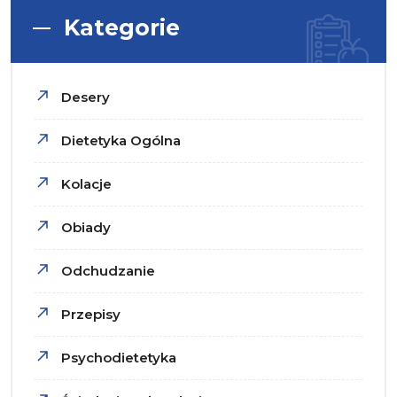
Kategorie
Desery
Dietetyka Ogólna
Kolacje
Obiady
Odchudzanie
Przepisy
Psychodietetyka