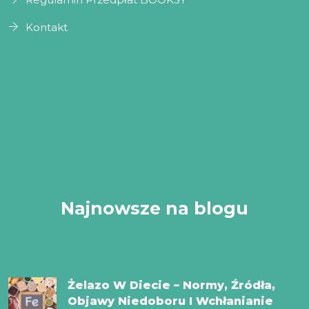
Kontakt
Najnowsze na blogu
Żelazo W Diecie – Normy, Źródła,
Objawy Niedoboru I Wchłanianie