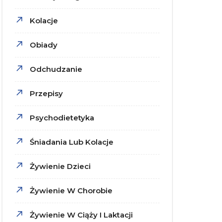
Kolacje
Obiady
Odchudzanie
Przepisy
Psychodietetyka
Śniadania Lub Kolacje
Żywienie Dzieci
Żywienie W Chorobie
Żywienie W Ciąży I Laktacji