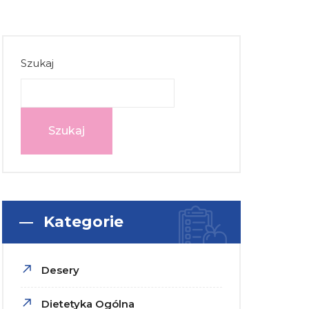
Szukaj
Szukaj
Kategorie
Desery
Dietetyka Ogólna