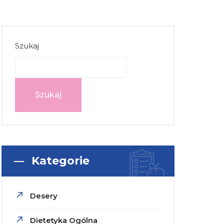
Szukaj
Szukaj
Kategorie
Desery
Dietetyka Ogólna