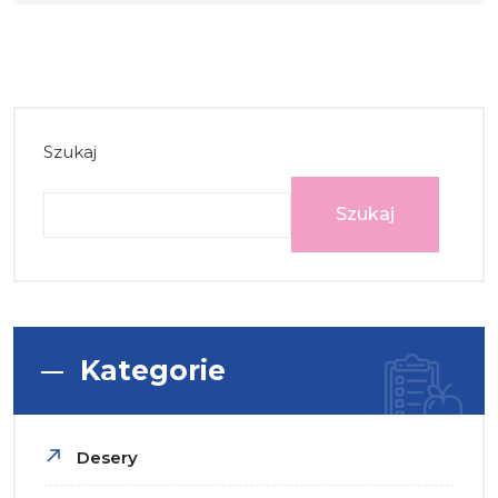
Szukaj
Szukaj
Kategorie
Desery