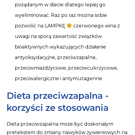
pożądanym w diecie dlatego lepiej go
wyeliminować. Raz po raz można sobie
pozwolić na LAMPKĘ
czerwonego wina z
uwagi na sporą zawartość związków
bioaktywnych wykazujących działanie
antyoksydacyjne, przeciwzapalne,
przeciwmiażdżycowe, przeciwcukrzycowe,
przeciwalergiczne i antymutagenne.
Dieta przeciwzapalna -
korzyści ze stosowania
Dieta przeciwzapalna może być doskonałym
pretekstem do zmiany nawyków żywieniowych na