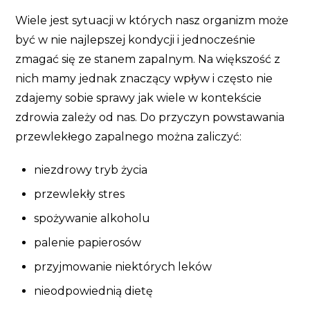
Wiele jest sytuacji w których nasz organizm może
być w nie najlepszej kondycji i jednocześnie
zmagać się ze stanem zapalnym. Na większość z
nich mamy jednak znaczący wpływ i często nie
zdajemy sobie sprawy jak wiele w kontekście
zdrowia zależy od nas. Do przyczyn powstawania
przewlekłego zapalnego można zaliczyć:
niezdrowy tryb życia
przewlekły stres
spożywanie alkoholu
palenie papierosów
przyjmowanie niektórych leków
nieodpowiednią dietę