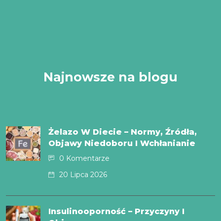
Najnowsze na blogu
Żelazo W Diecie – Normy, Źródła,
Objawy Niedoboru I Wchłanianie
0 Komentarze
20 Lipca 2026
Insulinooporność – Przyczyny I