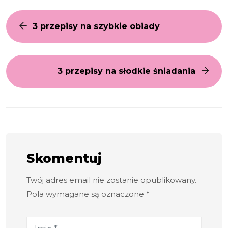
3 przepisy na szybkie obiady
3 przepisy na słodkie śniadania
Skomentuj
Twój adres email nie zostanie opublikowany.
Pola wymagane są oznaczone *