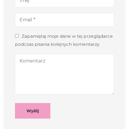
Zapamiętaj moje dane w tej przeglądarce
podczas pisania kolejnych komentarzy.