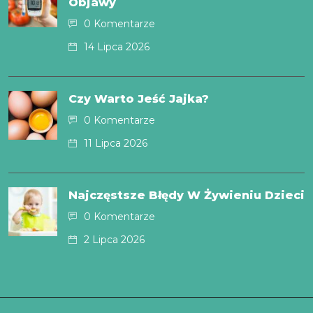
Objawy
0 Komentarze
14 Lipca 2026
Czy Warto Jeść Jajka?
0 Komentarze
11 Lipca 2026
Najczęstsze Błędy W Żywieniu Dzieci
0 Komentarze
2 Lipca 2026