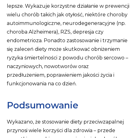
lepsze. Wykazuje korzystne działanie w prewencji
wielu chorób takich jak otyłość, niektóre choroby
autoimmunologiczne, neurodegeneracyjne (np.
choroba Alzheimera), RZS, depresja czy
endometrioza. Ponadto zastosowanie i trzymanie
się zaleceń diety może skutkować obniżeniem
ryzyka śmiertelności z powodu chorób sercowo –
naczyniowych, nowotworów oraz
przedłużeniem, poprawieniem jakości życia i
funkcjonowania na co dzień.
Podsumowanie
Wykazano, że stosowanie diety przeciwzapalnej
przynosi wiele korzyści dla zdrowia – przede