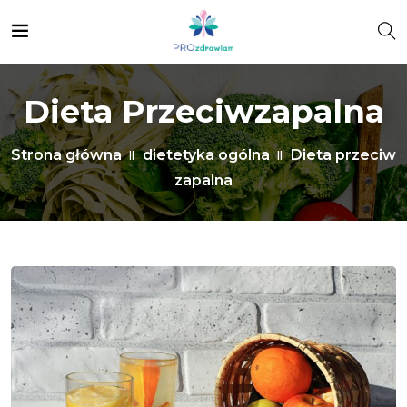
Dieta Przeciwzapalna
Strona główna
dietetyka ogólna
Dieta przeciw
zapalna