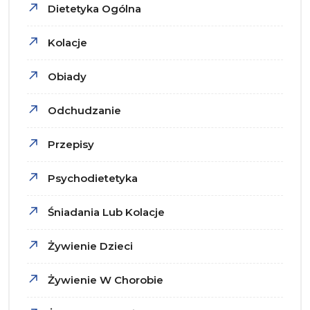
Dietetyka Ogólna
Kolacje
Obiady
Odchudzanie
Przepisy
Psychodietetyka
Śniadania Lub Kolacje
Żywienie Dzieci
Żywienie W Chorobie