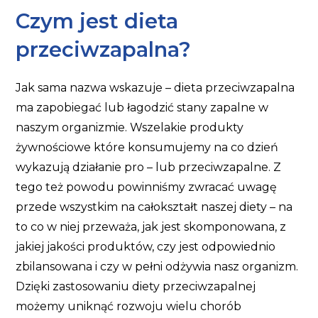
Czym jest dieta
przeciwzapalna?
Jak sama nazwa wskazuje – dieta przeciwzapalna
ma zapobiegać lub łagodzić stany zapalne w
naszym organizmie. Wszelakie produkty
żywnościowe które konsumujemy na co dzień
wykazują działanie pro – lub przeciwzapalne. Z
tego też powodu powinniśmy zwracać uwagę
przede wszystkim na całokształt naszej diety – na
to co w niej przeważa, jak jest skomponowana, z
jakiej jakości produktów, czy jest odpowiednio
zbilansowana i czy w pełni odżywia nasz organizm.
Dzięki zastosowaniu diety przeciwzapalnej
możemy uniknąć rozwoju wielu chorób