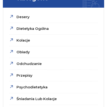
Desery
Dietetyka Ogólna
Kolacje
Obiady
Odchudzanie
Przepisy
Psychodietetyka
Śniadania Lub Kolacje