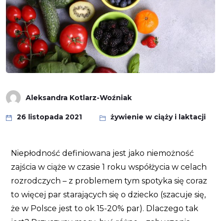
Aleksandra Kotlarz-Woźniak
26 listopada 2021
żywienie w ciąży i laktacji
Niepłodność definiowana jest jako niemożność
zajścia w ciąże w czasie 1 roku współżycia w celach
rozrodczych – z problemem tym spotyka się coraz
to więcej par starających się o dziecko (szacuje się,
że w Polsce jest to ok 15-20% par). Dlaczego tak