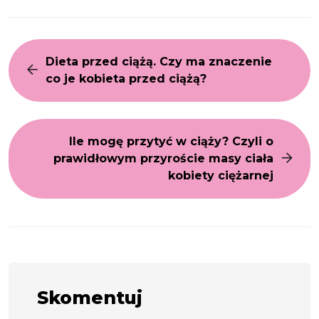
Dieta przed ciążą. Czy ma znaczenie
co je kobieta przed ciążą?
Ile mogę przytyć w ciąży? Czyli o
prawidłowym przyroście masy ciała
kobiety ciężarnej
Skomentuj