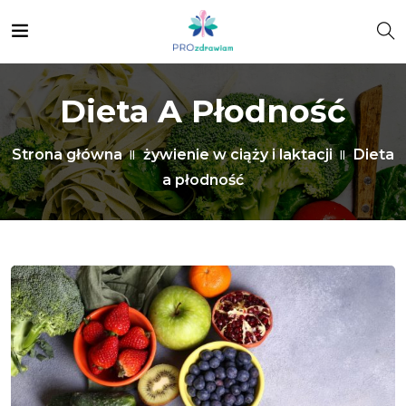
Dieta A Płodność
Strona główna
żywienie w ciąży i laktacji
Dieta
a płodność