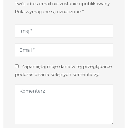
Twój adres email nie zostanie opublikowany.
Pola wymagane są oznaczone *
Zapamiętaj moje dane w tej przeglądarce
podczas pisania kolejnych komentarzy.