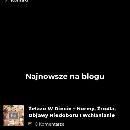
Kontakt
Najnowsze na blogu
Żelazo W Diecie – Normy, Źródła,
Objawy Niedoboru I Wchłanianie
0 Komentarze