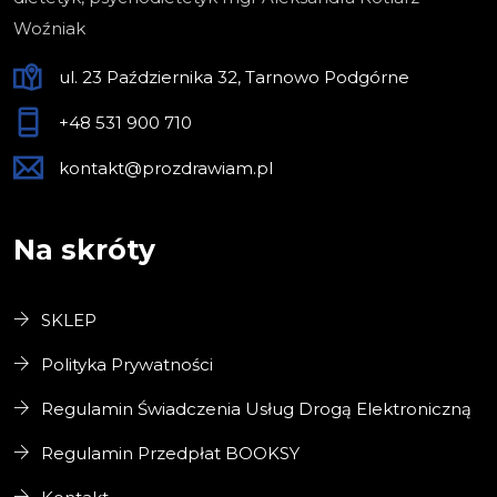
Woźniak
ul. 23 Października 32, Tarnowo Podgórne
+48 531 900 710
kontakt@prozdrawiam.pl
Na skróty
SKLEP
Polityka Prywatności
Regulamin Świadczenia Usług Drogą Elektroniczną
Regulamin Przedpłat BOOKSY