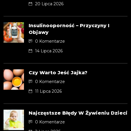
20 Lipca 2026
Insulinooporność – Przyczyny I
Objawy
0 Komentarze
14 Lipca 2026
Czy Warto Jeść Jajka?
0 Komentarze
11 Lipca 2026
Najczęstsze Błędy W Żywieniu Dzieci
0 Komentarze