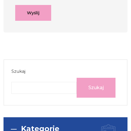
Szukaj
Szukaj
Kategorie