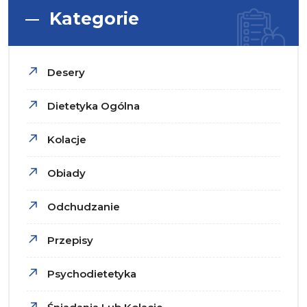
Kategorie
Desery
Dietetyka Ogólna
Kolacje
Obiady
Odchudzanie
Przepisy
Psychodietetyka