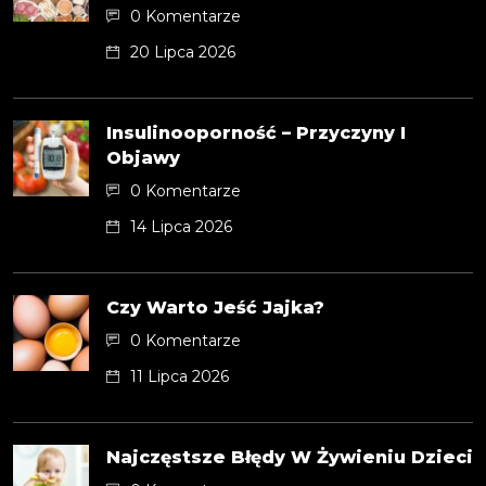
0 Komentarze
20 Lipca 2026
Insulinooporność – Przyczyny I
Objawy
0 Komentarze
14 Lipca 2026
Czy Warto Jeść Jajka?
0 Komentarze
11 Lipca 2026
Najczęstsze Błędy W Żywieniu Dzieci