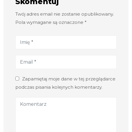
Skomentuj
Twój adres email nie zostanie opublikowany.
Pola wymagane są oznaczone *
Zapamiętaj moje dane w tej przeglądarce
podczas pisania kolejnych komentarzy.