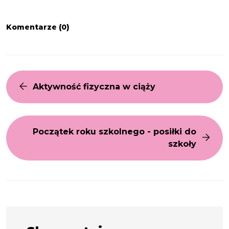
Komentarze (0)
Aktywność fizyczna w ciąży
Początek roku szkolnego - posiłki do
szkoły