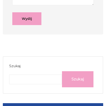
Szukaj
Szukaj