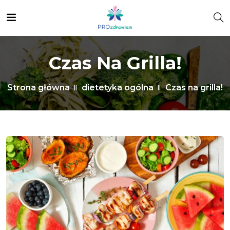
Czas Na Grilla!
Strona główna
dietetyka ogólna
Czas na grilla!