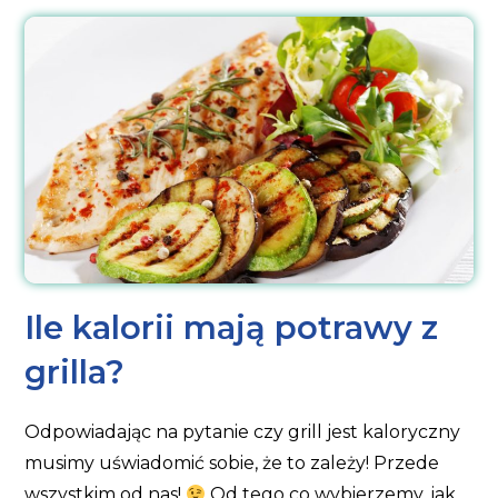
Ile kalorii mają potrawy z
grilla?
Odpowiadając na pytanie czy grill jest kaloryczny
musimy uświadomić sobie, że to zależy! Przede
wszystkim od nas!
Od tego co wybierzemy, jak