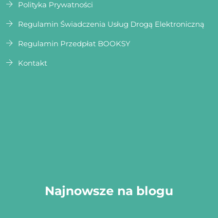
Polityka Prywatności
Regulamin Świadczenia Usług Drogą Elektroniczną
Regulamin Przedpłat BOOKSY
Kontakt
Najnowsze na blogu