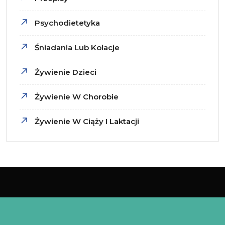
Psychodietetyka
Śniadania Lub Kolacje
Żywienie Dzieci
Żywienie W Chorobie
Żywienie W Ciąży I Laktacji