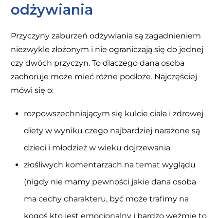
odżywiania
Przyczyny zaburzeń odżywiania są zagadnieniem
niezwykle złożonym i nie ograniczają się do jednej
czy dwóch przyczyn. To dlaczego dana osoba
zachoruje może mieć różne podłoże. Najczęściej
mówi się o:
rozpowszechniającym się kulcie ciała i zdrowej
diety w wyniku czego najbardziej narażone są
dzieci i młodzież w wieku dojrzewania
złośliwych komentarzach na temat wyglądu
(nigdy nie mamy pewności jakie dana osoba
ma cechy charakteru, być może trafimy na
kogoś kto jest emocjonalny i bardzo weźmie to