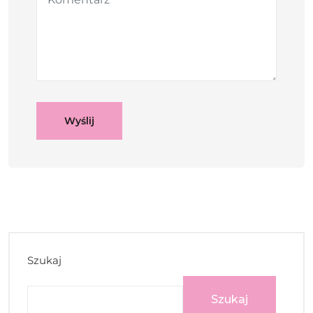
Szukaj
Szukaj