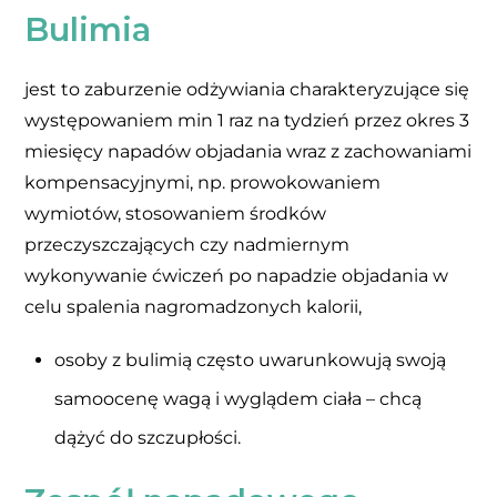
Bulimia
jest to zaburzenie odżywiania charakteryzujące się
występowaniem min 1 raz na tydzień przez okres 3
miesięcy napadów objadania wraz z zachowaniami
kompensacyjnymi, np. prowokowaniem
wymiotów, stosowaniem środków
przeczyszczających czy nadmiernym
wykonywanie ćwiczeń po napadzie objadania w
celu spalenia nagromadzonych kalorii,
osoby z bulimią często uwarunkowują swoją
samoocenę wagą i wyglądem ciała – chcą
dążyć do szczupłości.