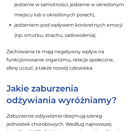
jedzenie w samotności, jedzenie w określonym
miejscu lub o określonych porach),
jedzeniem pod wpływem konkretnych emocji
(np. smutku, strachu, zadowolenia),
Zachowania te mają negatywny wpływ na
funkcjonowanie organizmu, relacje społeczne,
sferę uczuć, a także rozwój człowieka.
Jakie zaburzenia
odżywiania wyróżniamy?
Zaburzenia odżywiania
obejmują szereg
jednostek chorobowych. Według najnowszej