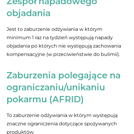
Zespół napadowego
objadania
Jest to zaburzenie odżywiania w którym
minimum 1 raz na tydzień występują napady
objadania po których nie występują zachowania
kompensacyjne (w przeciwieństwie do bulimii).
Zaburzenia polegające na
ograniczaniu/unikaniu
pokarmu (AFRID)
To zaburzenie odżywiania w którym występują
znaczne ograniczenia dotyczące spożywanych
produktów.