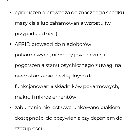
ograniczenia prowadzą do znacznego spadku
masy ciała lub zahamowania wzrostu (w
przypadku dzieci)
AFRID prowadzi do niedoborów
pokarmowych, niemocy psychicznej i
pogorszenia stanu psychicznego z uwagi na
niedostarczanie niezbędnych do
funkcjonowania składników pokarmowych,
makro i mikroelementów
zaburzenie nie jest uwarunkowane brakiem
dostępności do pożywienia czy dążeniem do
szczupłości.