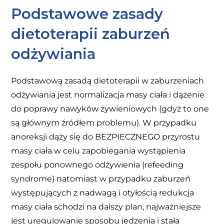
Podstawowe zasady
dietoterapii zaburzeń
odżywiania
Podstawową zasadą dietoterapii w zaburzeniach
odżywiania jest normalizacja masy ciała i dążenie
do poprawy nawyków żywieniowych (gdyż to one
są głównym źródłem problemu). W przypadku
anoreksji dąży się do BEZPIECZNEGO przyrostu
masy ciała w celu zapobiegania wystąpienia
zespołu ponownego odżywienia (refeeding
syndrome) natomiast w przypadku zaburzeń
występujących z nadwagą i otyłością redukcja
masy ciała schodzi na dalszy plan, najważniejsze
jest uregulowanie sposobu jedzenia i stała