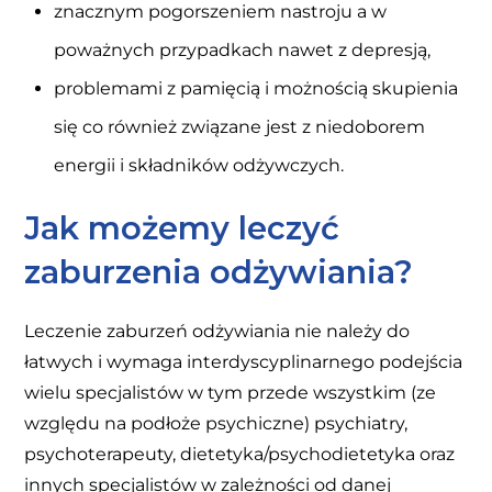
znacznym pogorszeniem nastroju a w
poważnych przypadkach nawet z depresją,
problemami z pamięcią i możnością skupienia
się co również związane jest z niedoborem
energii i składników odżywczych.
Jak możemy leczyć
zaburzenia odżywiania?
Leczenie zaburzeń odżywiania nie należy do
łatwych i wymaga interdyscyplinarnego podejścia
wielu specjalistów w tym przede wszystkim (ze
względu na podłoże psychiczne) psychiatry,
psychoterapeuty, dietetyka/psychodietetyka oraz
innych specjalistów w zależności od danej