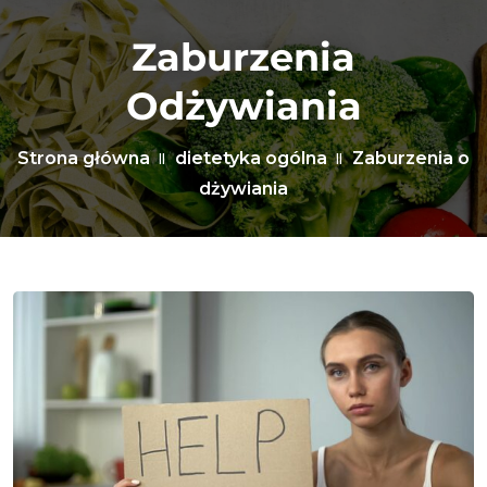
Zaburzenia
Odżywiania
Strona główna
dietetyka ogólna
Zaburzenia o
dżywiania