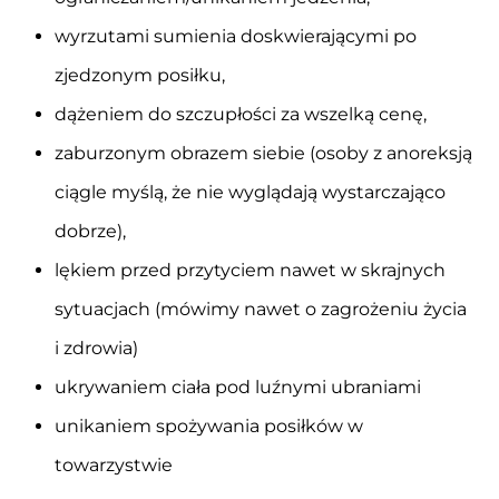
wyrzutami sumienia doskwierającymi po
zjedzonym posiłku,
dążeniem do szczupłości za wszelką cenę,
zaburzonym obrazem siebie (osoby z anoreksją
ciągle myślą, że nie wyglądają wystarczająco
dobrze),
lękiem przed przytyciem nawet w skrajnych
sytuacjach (mówimy nawet o zagrożeniu życia
i zdrowia)
ukrywaniem ciała pod luźnymi ubraniami
unikaniem spożywania posiłków w
towarzystwie