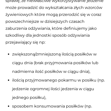
sprawę, że niewłaściwe wykorzystywanie jedzenie
może prowadzić do wykształcania złych wzorców
żywieniowych które mogą przerodzić się w coraz
powszechniejsze w dzisiejszych czasach
zaburzenia odżywiania, które definiujemy jako
szkodliwy dla jednostki sposób odżywiania
przejawiający się np:
zwiększoną/zmniejszoną ilością posiłków w
ciągu dnia (brak przyjmowania posiłków lub
nadmierna ilość posiłków w ciągu dnia),
ilością przyjmowanego pokarmu w posiłku (np.
jedzenie ogromnej ilości jedzenia w ciągu
jednego posiłku),
sposobem konsumowania posiłków (np.