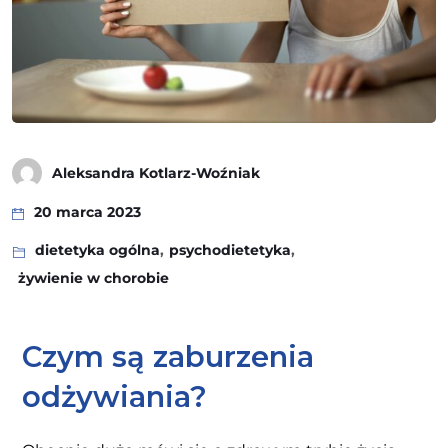
Aleksandra Kotlarz-Woźniak
20 marca 2023
dietetyka ogólna
,
psychodietetyka
,
żywienie w chorobie
Czym są zaburzenia
odżywiania?