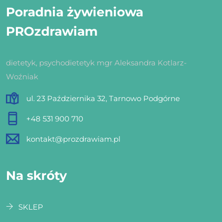
Poradnia żywieniowa
PROzdrawiam
dietetyk, psychodietetyk mgr Aleksandra Kotlarz-
Woźniak
ul. 23 Października 32, Tarnowo Podgórne
+48 531 900 710
kontakt@prozdrawiam.pl
Na skróty
SKLEP