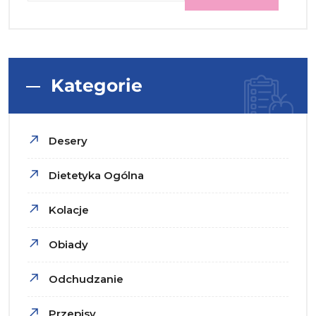
Kategorie
Desery
Dietetyka Ogólna
Kolacje
Obiady
Odchudzanie
Przepisy