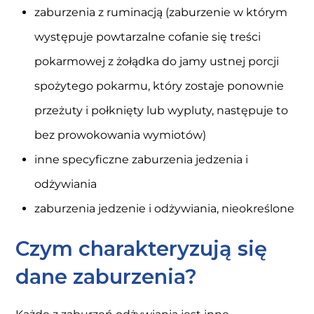
zaburzenia z ruminacją (zaburzenie w którym
występuje powtarzalne cofanie się treści
pokarmowej z żołądka do jamy ustnej porcji
spożytego pokarmu, który zostaje ponownie
przeżuty i połknięty lub wypluty, następuje to
bez prowokowania wymiotów)
inne specyficzne zaburzenia jedzenia i
odżywiania
zaburzenia jedzenie i odżywiania, nieokreślone
Czym charakteryzują się
dane zaburzenia?