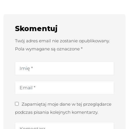
Skomentuj
Twój adres email nie zostanie opublikowany.
Pola wymagane są oznaczone *
Zapamiętaj moje dane w tej przeglądarce
podczas pisania kolejnych komentarzy.