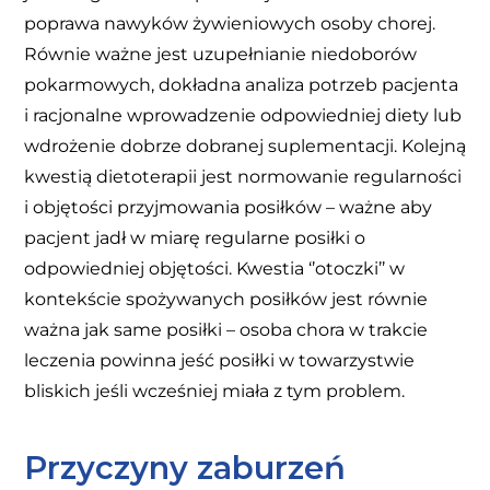
poprawa nawyków żywieniowych osoby chorej.
Równie ważne jest uzupełnianie niedoborów
pokarmowych, dokładna analiza potrzeb pacjenta
i racjonalne wprowadzenie odpowiedniej diety lub
wdrożenie dobrze dobranej suplementacji. Kolejną
kwestią dietoterapii jest normowanie regularności
i objętości przyjmowania posiłków – ważne aby
pacjent jadł w miarę regularne posiłki o
odpowiedniej objętości. Kwestia ‘’otoczki’’ w
kontekście spożywanych posiłków jest równie
ważna jak same posiłki – osoba chora w trakcie
leczenia powinna jeść posiłki w towarzystwie
bliskich jeśli wcześniej miała z tym problem.
Przyczyny zaburzeń