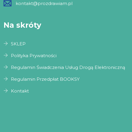
kontakt@prozdrawiam.pl
Na skróty
SKLEP
Polityka Prywatności
Regulamin Świadczenia Usług Drogą Elektroniczną
Regulamin Przedpłat BOOKSY
Kontakt