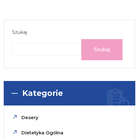
Szukaj
Szukaj
Kategorie
Desery
Dietetyka Ogólna