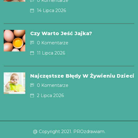
0 Komentarze
14 Lipca 2026
Czy Warto Jeść Jajka?
0 Komentarze
11 Lipca 2026
Najczęstsze Błędy W Żywieniu Dzieci
0 Komentarze
2 Lipca 2026
@ Copyright 2021. PROzdrawiam.