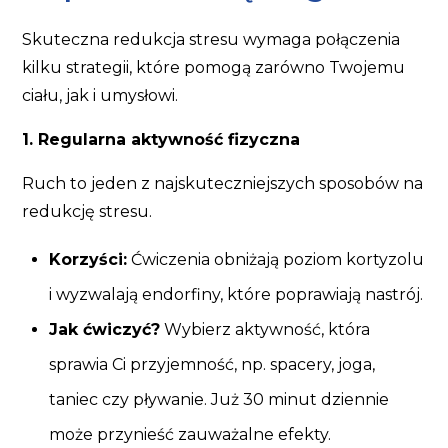
Skuteczna redukcja stresu wymaga połączenia
kilku strategii, które pomogą zarówno Twojemu
ciału, jak i umysłowi.
1. Regularna aktywność fizyczna
Ruch to jeden z najskuteczniejszych sposobów na
redukcję stresu.
Korzyści:
Ćwiczenia obniżają poziom kortyzolu
i wyzwalają endorfiny, które poprawiają nastrój.
Jak ćwiczyć?
Wybierz aktywność, która
sprawia Ci przyjemność, np. spacery, joga,
taniec czy pływanie. Już 30 minut dziennie
może przynieść zauważalne efekty.