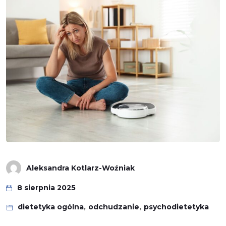
Aleksandra Kotlarz-Woźniak
8 sierpnia 2025
dietetyka ogólna
,
odchudzanie
,
psychodietetyka