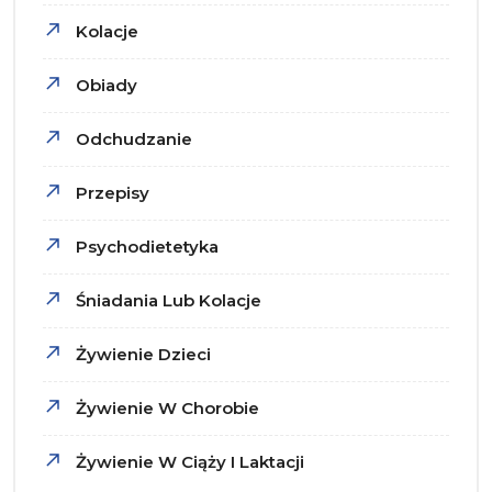
Kolacje
Obiady
Odchudzanie
Przepisy
Psychodietetyka
Śniadania Lub Kolacje
Żywienie Dzieci
Żywienie W Chorobie
Żywienie W Ciąży I Laktacji