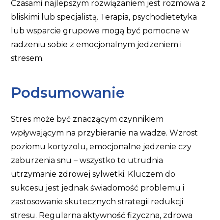
Czasami najlepszym rozwiązaniem jest rozmowa z
bliskimi lub specjalistą. Terapia, psychodietetyka
lub wsparcie grupowe mogą być pomocne w
radzeniu sobie z emocjonalnym jedzeniem i
stresem.
Podsumowanie
Stres może być znaczącym czynnikiem
wpływającym na przybieranie na wadze. Wzrost
poziomu kortyzolu, emocjonalne jedzenie czy
zaburzenia snu – wszystko to utrudnia
utrzymanie zdrowej sylwetki. Kluczem do
sukcesu jest jednak świadomość problemu i
zastosowanie skutecznych strategii redukcji
stresu. Regularna aktywność fizyczna, zdrowa