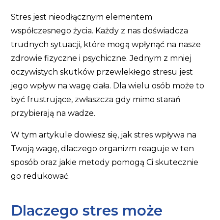
Stres jest nieodłącznym elementem
współczesnego życia. Każdy z nas doświadcza
trudnych sytuacji, które mogą wpłynąć na nasze
zdrowie fizyczne i psychiczne. Jednym z mniej
oczywistych skutków przewlekłego stresu jest
jego wpływ na wagę ciała. Dla wielu osób może to
być frustrujące, zwłaszcza gdy mimo starań
przybierają na wadze.
W tym artykule dowiesz się, jak stres wpływa na
Twoją wagę, dlaczego organizm reaguje w ten
sposób oraz jakie metody pomogą Ci skutecznie
go redukować.
Dlaczego stres może