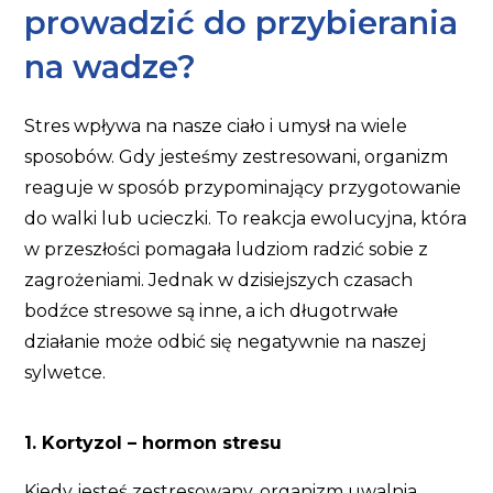
prowadzić do przybierania
na wadze?
Stres wpływa na nasze ciało i umysł na wiele
sposobów. Gdy jesteśmy zestresowani, organizm
reaguje w sposób przypominający przygotowanie
do walki lub ucieczki. To reakcja ewolucyjna, która
w przeszłości pomagała ludziom radzić sobie z
zagrożeniami. Jednak w dzisiejszych czasach
bodźce stresowe są inne, a ich długotrwałe
działanie może odbić się negatywnie na naszej
sylwetce.
1. Kortyzol – hormon stresu
Kiedy jesteś zestresowany, organizm uwalnia