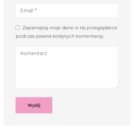
Zapamiętaj moje dane w tej przeglądarce
podczas pisania kolejnych komentarzy.