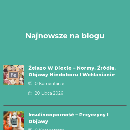
Najnowsze na blogu
Żelazo W Diecie – Normy, Źródła,
Objawy Niedoboru I Wchłanianie
0 Komentarze
20 Lipca 2026
Insulinooporność – Przyczyny I
Objawy