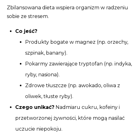
Zbilansowana dieta wspiera organizm w radzeniu
sobie ze stresem.
Co jeść?
Produkty bogate w magnez (np. orzechy,
szpinak, banany).
Pokarmy zawierające tryptofan (np. indyka,
ryby, nasiona).
Zdrowe tłuszcze (np. awokado, oliwa z
oliwek, tłuste ryby).
Czego unikać?
Nadmiaru cukru, kofeiny i
przetworzonej żywności, które mogą nasilać
uczucie niepokoju.