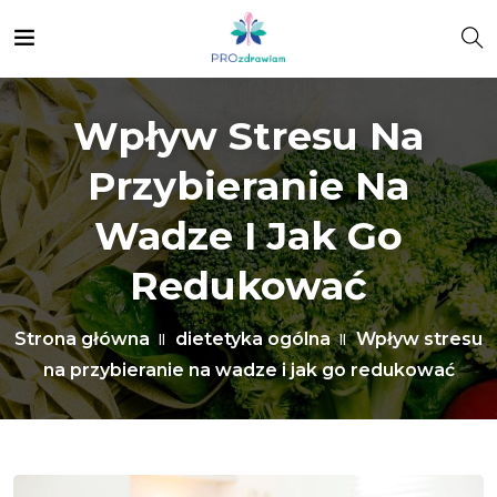
Wpływ Stresu Na
Przybieranie Na
Wadze I Jak Go
Redukować
Strona główna
dietetyka ogólna
Wpływ stresu
na przybieranie na wadze i jak go redukować