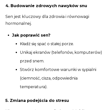
4. Budowanie zdrowych nawyków snu
Sen jest kluczowy dla zdrowia i równowagi
hormonalnej.
Jak poprawić sen?
Kładź się spać o stałej porze.
Unikaj ekranów (telefonów, komputerów)
przed snem.
Stwórz komfortowe warunki w sypialni
(ciemność, cisza, odpowiednia
temperatura).
5. Zmiana podejścia do stresu