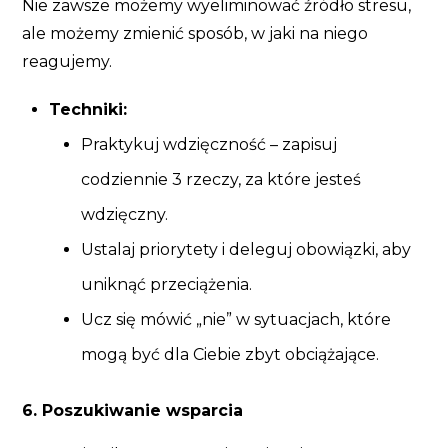
Nie zawsze możemy wyeliminować źródło stresu,
ale możemy zmienić sposób, w jaki na niego
reagujemy.
Techniki:
Praktykuj wdzięczność – zapisuj
codziennie 3 rzeczy, za które jesteś
wdzięczny.
Ustalaj priorytety i deleguj obowiązki, aby
uniknąć przeciążenia.
Ucz się mówić „nie” w sytuacjach, które
mogą być dla Ciebie zbyt obciążające.
6. Poszukiwanie wsparcia