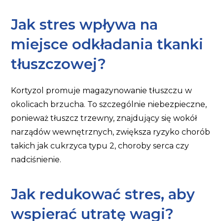
Jak stres wpływa na
miejsce odkładania tkanki
tłuszczowej?
Kortyzol promuje magazynowanie tłuszczu w
okolicach brzucha. To szczególnie niebezpieczne,
ponieważ tłuszcz trzewny, znajdujący się wokół
narządów wewnętrznych, zwiększa ryzyko chorób
takich jak cukrzyca typu 2, choroby serca czy
nadciśnienie.
Jak redukować stres, aby
wspierać utratę wagi?