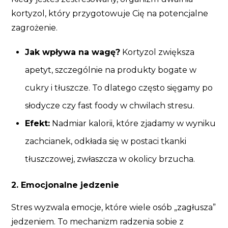
kortyzol, który przygotowuje Cię na potencjalne
zagrożenie.
Jak wpływa na wagę?
Kortyzol zwiększa
apetyt, szczególnie na produkty bogate w
cukry i tłuszcze. To dlatego często sięgamy po
słodycze czy fast foody w chwilach stresu.
Efekt:
Nadmiar kalorii, które zjadamy w wyniku
zachcianek, odkłada się w postaci tkanki
tłuszczowej, zwłaszcza w okolicy brzucha.
2. Emocjonalne jedzenie
Stres wyzwala emocje, które wiele osób „zagłusza”
jedzeniem. To mechanizm radzenia sobie z