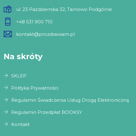
ul. 23 Października 32, Tarnowo Podgórne
+48 531 900 710
kontakt@prozdrawiam.pl
Na skróty
SKLEP
Polityka Prywatności
Regulamin Świadczenia Usług Drogą Elektroniczną
Regulamin Przedpłat BOOKSY
Kontakt