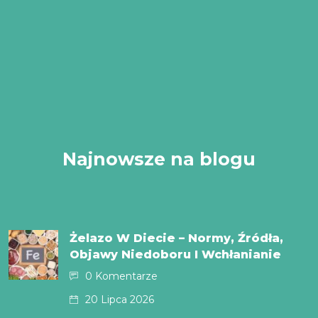
Najnowsze na blogu
Żelazo W Diecie – Normy, Źródła,
Objawy Niedoboru I Wchłanianie
0 Komentarze
20 Lipca 2026