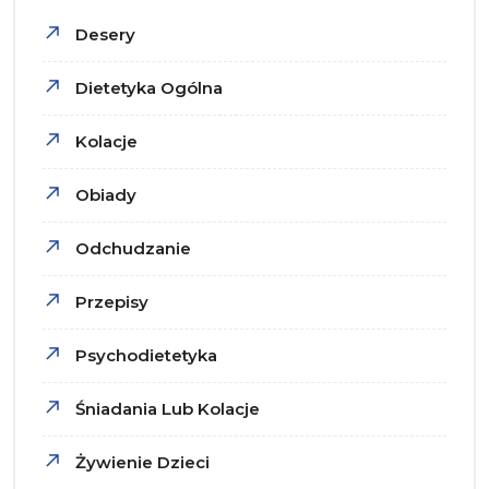
Desery
Dietetyka Ogólna
Kolacje
Obiady
Odchudzanie
Przepisy
Psychodietetyka
Śniadania Lub Kolacje
Żywienie Dzieci