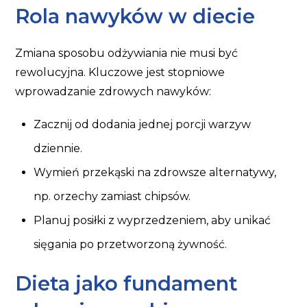
Rola nawyków w diecie
Zmiana sposobu odżywiania nie musi być
rewolucyjna. Kluczowe jest stopniowe
wprowadzanie zdrowych nawyków:
Zacznij od dodania jednej porcji warzyw
dziennie.
Wymień przekąski na zdrowsze alternatywy,
np. orzechy zamiast chipsów.
Planuj posiłki z wyprzedzeniem, aby unikać
sięgania po przetworzoną żywność.
Dieta jako fundament