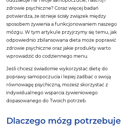
oddziałuje na Twoje samopoczucie, nastrój i
zdrowie psychiczne? Coraz więcej badań
potwierdza, że istnieje ścisły związek między
sposobem żywienia a funkcjonowaniem naszego
mózgu. W tym artykule przyjrzymy się temu, jak
odpowiednio zbilansowana dieta może poprawić
zdrowie psychiczne oraz jakie produkty warto
wprowadzić do codziennego menu.
Jeśli chcesz świadomie wykorzystać dietę do
poprawy samopoczucia i lepiej zadbać o swoją
równowagę psychiczną, możesz skorzystać z
indywidualnego wsparcia żywieniowego
dopasowanego do Twoich potrzeb.
Dlaczego mózg potrzebuje