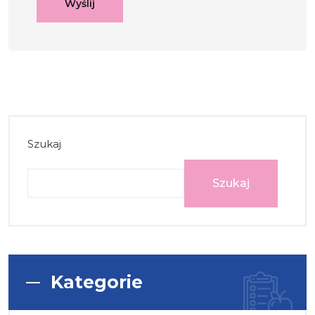
Szukaj
Szukaj
Kategorie