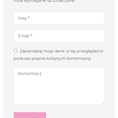
Pola wymagane są oznaczone *
Zapamiętaj moje dane w tej przeglądarce
podczas pisania kolejnych komentarzy.