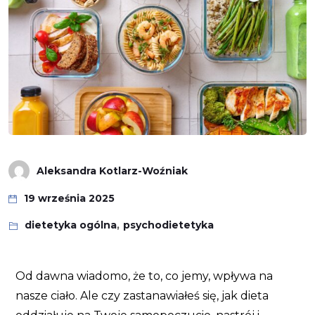
Aleksandra Kotlarz-Woźniak
19 września 2025
dietetyka ogólna
,
psychodietetyka
Od dawna wiadomo, że to, co jemy, wpływa na
nasze ciało. Ale czy zastanawiałeś się, jak dieta