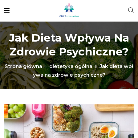
Jak Dieta Wpływa Na
Zdrowie Psychiczne?
Strona główna
dietetyka ogólna
Jak dieta wpł
ywa na zdrowie psychiczne?