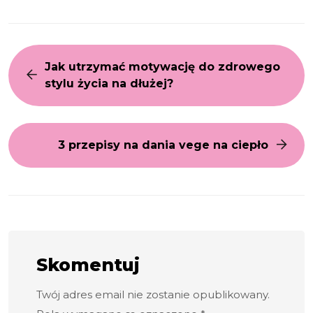
Jak utrzymać motywację do zdrowego
stylu życia na dłużej?
3 przepisy na dania vege na ciepło
Skomentuj
Twój adres email nie zostanie opublikowany.