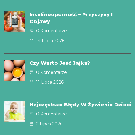
Insulinooporność – Przyczyny I
Objawy
0 Komentarze
14 Lipca 2026
Czy Warto Jeść Jajka?
0 Komentarze
11 Lipca 2026
Najczęstsze Błędy W Żywieniu Dzieci
0 Komentarze
2 Lipca 2026