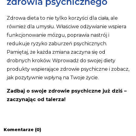
zdrowia psychicznego
Zdrowa dieta to nie tylko korzyści dla ciała, ale
również dla umysłu. Właściwe odżywianie wspiera
funkcjonowanie mózgu, poprawia nastrój i
redukuje ryzyko zaburzeń psychicznych.
Pamiętaj, że każda zmiana zaczyna się od
drobnych kroków. Wprowadź do swojej diety
produkty wspierające zdrowie psychiczne i zobacz,
jak pozytywnie wpłyną na Twoje życie.
Zadbaj o swoje zdrowie psychiczne już dziś –
zaczynając od talerza!
Komentarze (0)