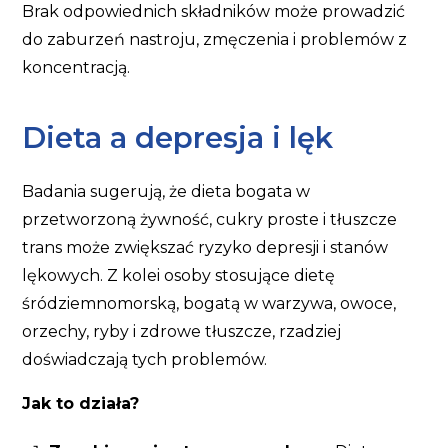
Brak odpowiednich składników może prowadzić
do zaburzeń nastroju, zmęczenia i problemów z
koncentracją.
Dieta a depresja i lęk
Badania sugerują, że dieta bogata w
przetworzoną żywność, cukry proste i tłuszcze
trans może zwiększać ryzyko depresji i stanów
lękowych. Z kolei osoby stosujące dietę
śródziemnomorską, bogatą w warzywa, owoce,
orzechy, ryby i zdrowe tłuszcze, rzadziej
doświadczają tych problemów.
Jak to działa?