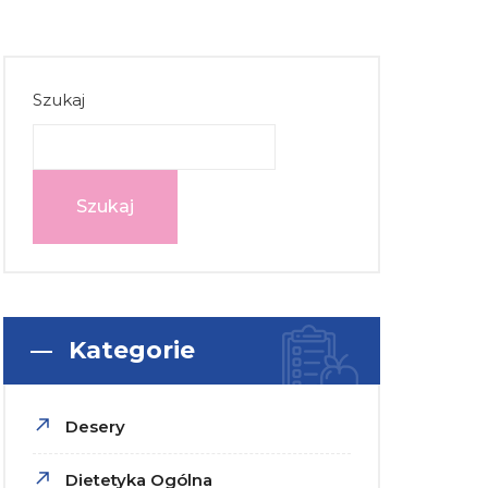
Szukaj
Szukaj
Kategorie
Desery
Dietetyka Ogólna