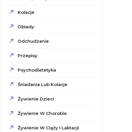
Kolacje
Obiady
Odchudzanie
Przepisy
Psychodietetyka
Śniadania Lub Kolacje
Żywienie Dzieci
Żywienie W Chorobie
Żywienie W Ciąży I Laktacji