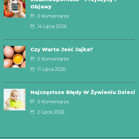
Objawy
0 Komentarze
14 Lipca 2026
Czy Warto Jeść Jajka?
0 Komentarze
11 Lipca 2026
Najczęstsze Błędy W Żywieniu Dzieci
0 Komentarze
2 Lipca 2026