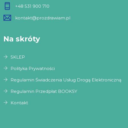
+48 531 900 710
kontakt@prozdrawiam.pl
Na skróty
SKLEP
Polityka Prywatności
Regulamin Świadczenia Usług Drogą Elektroniczną
Regulamin Przedpłat BOOKSY
Kontakt