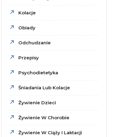
Kolacje
Obiady
Odchudzanie
Przepisy
Psychodietetyka
Śniadania Lub Kolacje
Żywienie Dzieci
Żywienie W Chorobie
Żywienie W Ciąży I Laktacji