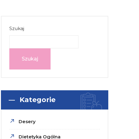
Szukaj
Szukaj
Kategorie
Desery
Dietetyka Ogólna